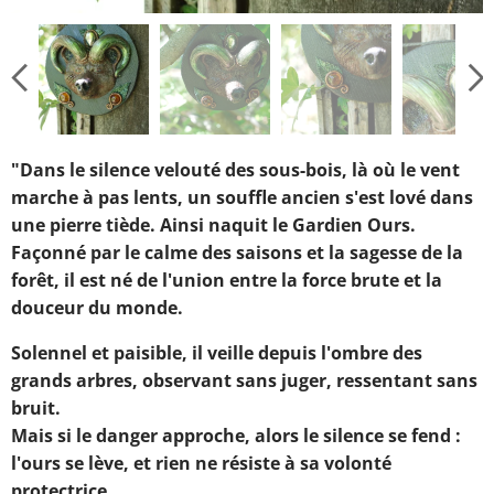
"
Dans le silence velouté des sous-bois, là où le vent
marche à pas lents, un souffle ancien s'est lové dans
une pierre tiède. Ainsi naquit le Gardien Ours.
Façonné par le calme des saisons et la sagesse de la
forêt, il est né de l'union entre la force brute et la
douceur du monde.
Solennel et paisible, il veille depuis l'ombre des
grands arbres, observant sans juger, ressentant sans
bruit.
Mais si le danger approche, alors le silence se fend :
l'ours se lève, et rien ne résiste à sa volonté
protectrice.