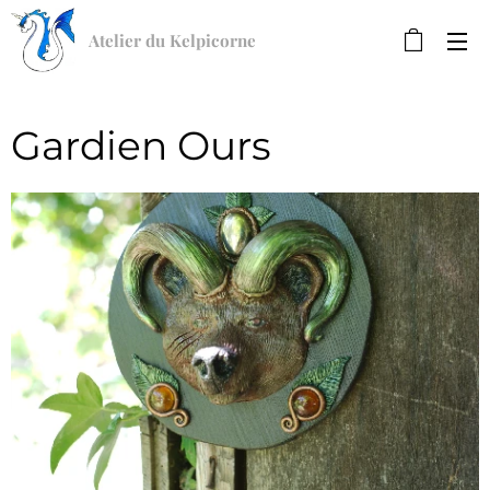
Atelier du Kelpicorne
Gardien Ours