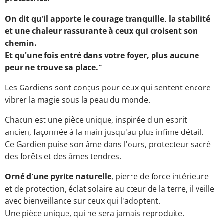
On dit qu'il apporte le courage tranquille, la stabilité
et une chaleur rassurante à ceux qui croisent son
chemin.
Et qu'une fois entré dans votre foyer, plus aucune
peur ne trouve sa place."
Les Gardiens sont conçus pour ceux qui sentent encore
vibrer la magie sous la peau du monde.
Chacun est une pièce unique, inspirée d'un esprit
ancien, façonnée à la main jusqu'au plus infime détail.
Ce Gardien puise son âme dans l'ours, protecteur sacré
des forêts et des âmes tendres.
Orné d'une pyrite naturelle
, pierre de force intérieure
et de protection, éclat solaire au cœur de la terre, il veille
avec bienveillance sur ceux qui l'adoptent.
Une pièce unique, qui ne sera jamais reproduite.