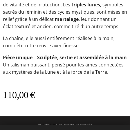
de vitalité et de protection. Les
triples lunes
, symboles
sacrés du féminin et des cycles mystiques, sont mises en
relief grâce à un délicat
martelage
, leur donnant un
éclat texturé et ancien, comme tiré d'un autre temps.
La chaîne, elle aussi entièrement réalisée à la main,
complète cette œuvre avec finesse.
Pièce unique – Sculptée, sertie et assemblée à la main
Un talisman puissant, pensé pour les âmes connectées
aux mystères de la Lune et à la force de la Terre.
110,00
€
© 2025 Tous droits réservés