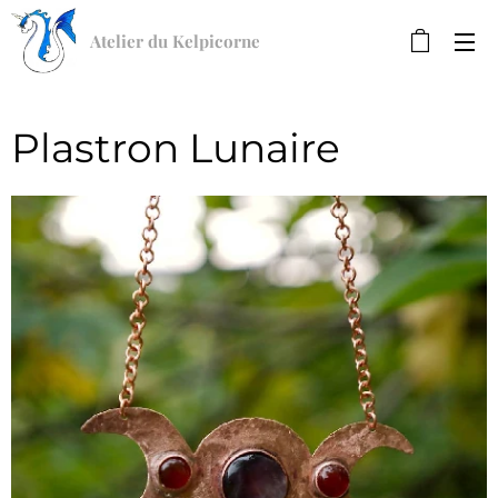
Atelier du Kelpicorne
Plastron Lunaire