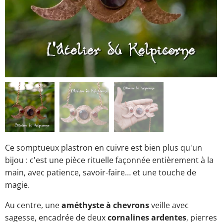
Ce somptueux plastron en cuivre est bien plus qu'un
bijou : c'est une pièce rituelle façonnée entièrement à la
main, avec patience, savoir-faire… et une touche de
magie.
Au centre, une
améthyste à chevrons
veille avec
sagesse, encadrée de deux
cornalines ardentes
, pierres